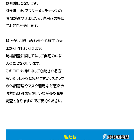
お引渡しとなります。
引き渡し後、アフターメンテナンスの
時期が近づきましたら、専用ハガキに
てお知らせ致します。
以上が、お問い合わせから施工の大
まかな流れになります。
現場調査に関しては、ご自宅の中に
入ることなく行います。
このコロナ禍の中、ご心配される方
もいらっしゃると思いますが、スタッフ
の体調管理やマスク着用など感染予
防対策は引き続き行いながらの現場
調査となりますのでご安心ください。