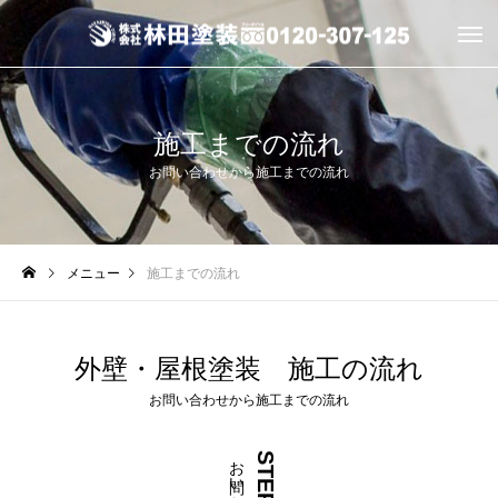
施工までの流れ
お問い合わせから施工までの流れ
メニュー
施工までの流れ
外壁・屋根塗装 施工の流れ
お問い合わせから施工までの流れ
お問い合わせ
STEP.01