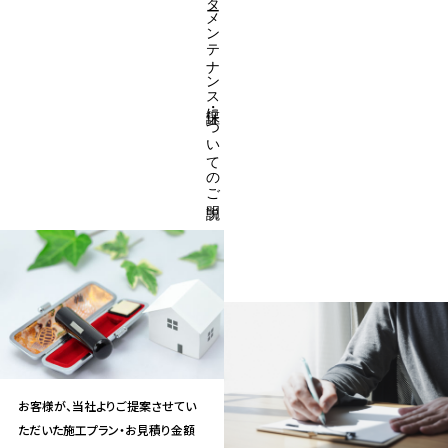
ご契約及びアフターメンテナンス・保証についてのご説明
お客様が、当社よりご提案させてい
ただいた施工プラン・お見積り金額