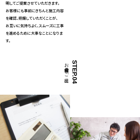
明してご提案させていただきます。
お客様にも事前にきちんと施工内容
を確認、把握していただくことが、
お互いに気持ちよく、スムーズに工事
を進めるために大事なことになりま
す。
お見積書のご提出
STEP.04