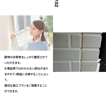
建物の状態等をしっかり確認させて
いただきます。
お電話等ではわからない部分があり
ますので、綿密に点検することによっ
て、
適切な施工プランをご提案すること
ができます。