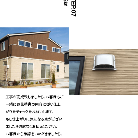
STEP.07
工事が完成致しましたら、お客様もご
一緒にお見積書の内容に従い仕上
がりをチェックをお願いします。
もし仕上がりに気になる点がござい
ましたら遠慮なくお伝えください。
お客様から承認をいただきましたら、