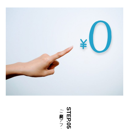
STEP.05