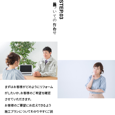
施工内容についての打ち合わせ
STEP.03
まずはお客様がどのようにリフォーム
がしたいか、お客様のご希望を確認
させていただきます。
お客様のご要望にお応えできるよう
施工プランについてわかりやすくご説