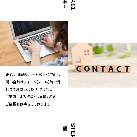
まず、お電話やホームページでのお
問い合わせフォーム（メール）等で弊
社までお問い合わせください。
ご来店による点検・お見積もりの
ご依頼もお待ちしております。
STEP.02