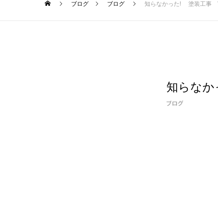
ブログ
ブログ
知らなかった! 塗装工事 Vo
知らなかっ
ブログ