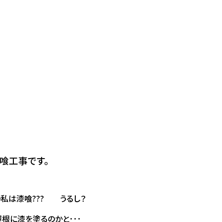
喰工事です。
私は漆喰??? うるし？
根に漆を塗るのかと･･･