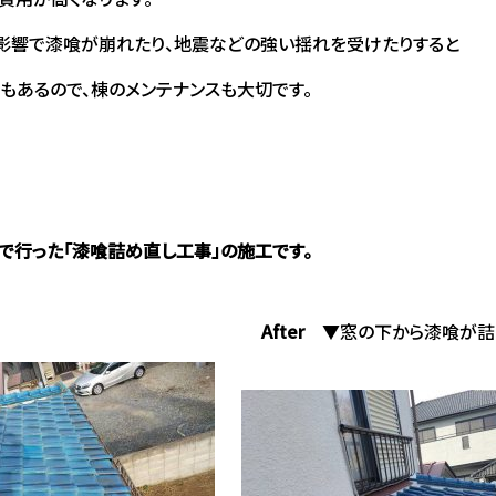
影響で漆喰が崩れたり、地震などの強い揺れを受けたりすると
もあるので、棟のメンテナンスも大切です。
で行った「漆喰詰め直し工事」の施工です。
After
▼窓の下から漆喰が詰ま