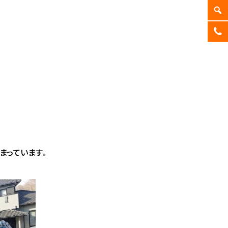
っています。