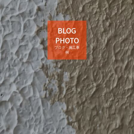
BLOG
PHOTO
ブログ・施工事
例