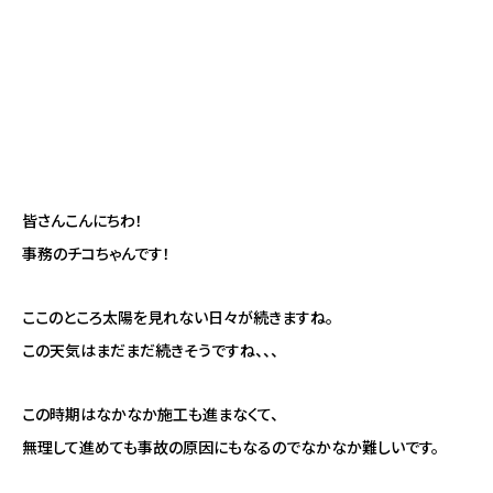
皆さんこんにちわ！
事務のチコちゃんです！
ここのところ太陽を見れない日々が続きますね。
この天気はまだまだ続きそうですね、、、
この時期はなかなか施工も進まなくて、
無理して進めても事故の原因にもなるのでなかなか難しいです。