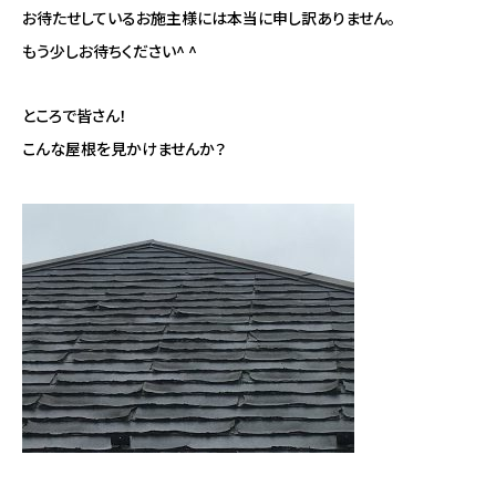
お待たせしているお施主様には本当に申し訳ありません。
もう少しお待ちください^ ^
ところで皆さん！
こんな屋根を見かけませんか？