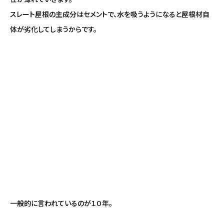
スレート屋根の主成分はセメントで、水を吸うようになると屋根材自
体が劣化してしまうからです。
一般的に言われているのが１０年。