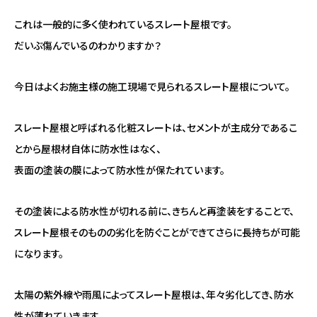
これは一般的に多く使われているスレート屋根です。
だいぶ傷んでいるのわかりますか？
今日はよくお施主様の施工現場で見られるスレート屋根について。
スレート屋根と呼ばれる化粧スレートは、セメントが主成分であるこ
とから屋根材自体に防水性はなく、
表面の塗装の膜によって防水性が保たれています。
その塗装による防水性が切れる前に、きちんと再塗装をすることで、
スレート屋根そのものの劣化を防ぐことができてさらに長持ちが可能
になります。
太陽の紫外線や雨風によってスレート屋根は、年々劣化してき、防水
性が薄れていきます。