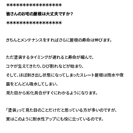
＊＊＊＊＊＊＊＊＊＊＊＊＊＊＊＊＊
皆さんのお宅の屋根は大丈夫ですか？
＊＊＊＊＊＊＊＊＊＊＊＊＊＊＊＊＊
きちんとメンテナンスをすればさらに屋根の寿命は伸びます。
ただ塗装するタイミングが遅れると寿命が縮んで、
コケが生えてきたり、ひび割れなどが始まり、
そして、ほぼ剥き出し状態になってしまったスレート屋根は雨水や夜
露をどんどん吸水してしまい、
見た目から劣化具合がすぐにわかるようになります。
「塗装」って見た目のことだけだと思っている方が多いのですが、
実はこのように耐水性アップにも役に立っているのです。