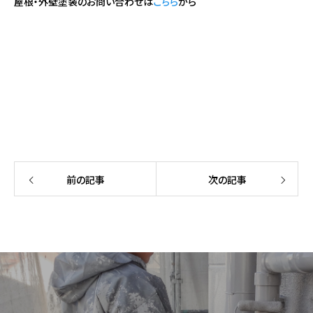
屋根・外壁塗装のお問い合わせは
こちら
から
前の記事
次の記事