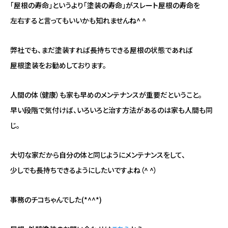
「屋根の寿命」というより「塗装の寿命」がスレート屋根の寿命を
左右すると言ってもいいかも知れませんね^ ^
弊社でも、まだ塗装すれば長持ちできる屋根の状態であれば
屋根塗装をお勧めしております。
人間の体（健康）も家も早めのメンテナンスが重要だということ。
早い段階で気付けば、いろいろと治す方法があるのは家も人間も同
じ。
大切な家だから自分の体と同じようにメンテナンスをして、
少しでも長持ちできるようにしたいですよね（^ ^）
事務のチコちゃんでした(*^^*)