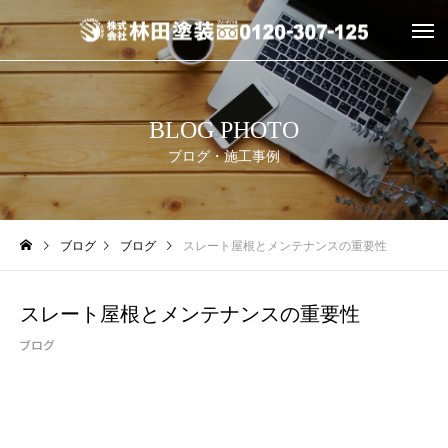
BLOG PHOTO
ブログ・施工事例
ブログ
ブログ
スレート屋根とメンテナンスの重要性
スレート屋根とメンテナンスの重要性
ブログ