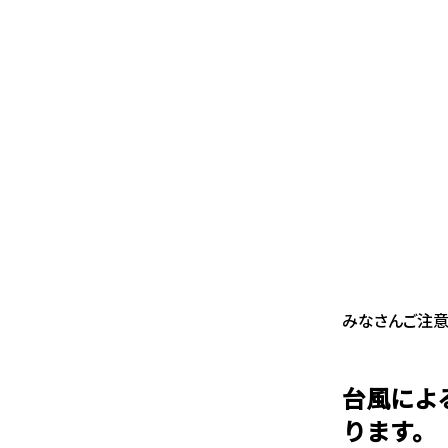
みなさんご注意
台風によ
ります。