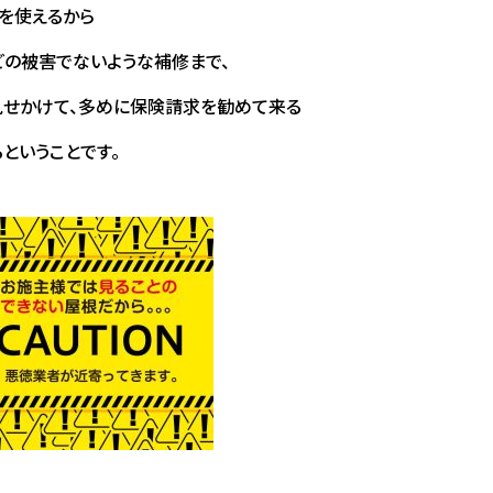
を使えるから
の被害でないような補修まで、
見せかけて、多めに保険請求を勧めて来る
ということです。