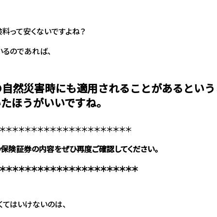
料って安くないですよね？
いるのであれば、
の
自然災害時にも適用されることがあるという
いたほうがいいですね。
＊＊＊＊＊＊＊＊＊＊＊＊＊＊＊＊＊＊＊＊＊
保険証券の内容をぜひ再度ご確認してください。
＊＊＊＊＊＊＊＊＊＊＊＊＊＊＊＊＊＊＊＊＊＊
くてはいけないのは、