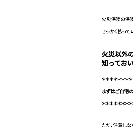
火災保険の保険
せっかく払って
火災以外
知ってお
＊＊＊＊＊＊＊＊
まずはご自宅の
＊＊＊＊＊＊＊＊
ただ、注意しな