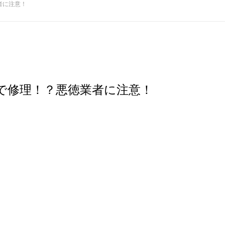
者に注意！
で修理！？悪徳業者に注意！