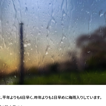
、平年よりも6日早く、昨年よりも1日早めに梅雨入りしています。