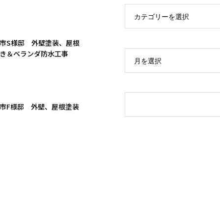
カテゴリーを選択
市S様邸 外壁塗装、屋根
き＆ベランダ防水工事
月を選択
市F様邸 外壁、屋根塗装