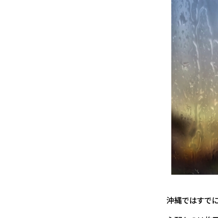
沖縄ではすでに