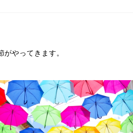
。
節がやってきます。