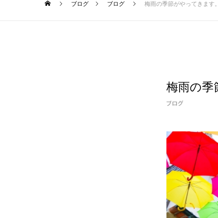
ブログ
ブログ
梅雨の季節がやってきます
梅雨の季
ブログ