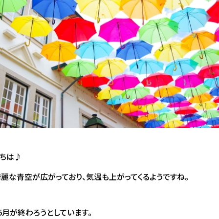
ちは♪
麗な青空が広がっており、気温も上がってくるようですね。
5月が終わろうとしています。