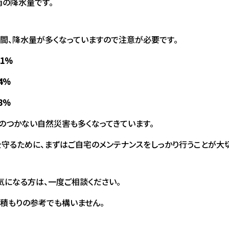
の降水量です。
3年間、降水量が多くなっていますので注意が必要です。
1％
4％
8％
のつかない自然災害も多くなってきています。
守るために、まずはご自宅のメンテナンスをしっかり行うことが大切
気になる方は、一度ご相談ください。
積もりの参考でも構いません。