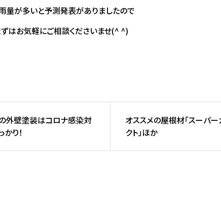
は雨量が多いと予測発表がありましたので
ずはお気軽にご相談くださいませ(^ ^)
の外壁塗装はコロナ感染対
オススメの屋根材「スーパー
っかり！
クト」ほか