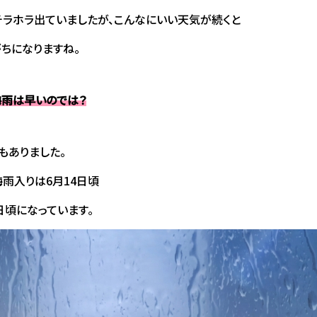
ラホラ出ていましたが、こんなにいい天気が続くと
ちになりますね。
梅雨は早いのでは？
もありました。
雨入りは6月14日頃
日頃になっています。