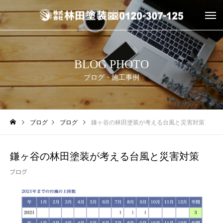
BLOG PHOTO
ブログ・施工事例
ブログ
ブログ
鎌ヶ谷の林田塗装が考える台風と災害対策
鎌ヶ谷の林田塗装が考える台風と災害対策
ブログ