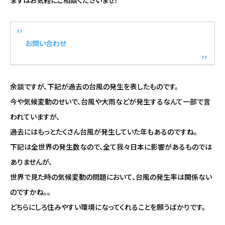
お問い合わせ
余談ですが、下記が過去の台風の発生を表したものです。
今や気候変動のせいで、台風や大雨などが発生するなんて一部で言
われていますが、
過去にはもっとたくさん台風が発生していた年もあるのですね。
下記は全世界の発生数なので、全て我々日本に影響があるものでは
ありませんが、
世界で見た時の気候変動の問題において、台風の発生率は関係ない
のですかね。。
どちらにしろ住みやすい環境になってくれることを願うばかりです。