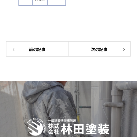
前の記事
次の記事