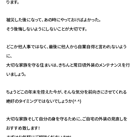
ります。
被災した後になって、あの時にやっておけばよかった。
そう後悔しないようにしないことが大切です。
どこか他人事ではなく、最後に他人から自業自得と言われないよう
に、
大切な家族を守る住まいは、きちんと常日頃外装のメンテナンスを行
いましょう。
ちょうどこの年末を控えた今が、そんな気分を前向きにさせてくれる
絶好のタイミングではないでしょうか(^ ^)
大切な家族そして自分の身を守るために、ご自宅の外装の見直しを
おすすめ致します！
まずはお気軽にご相談くださいませ！