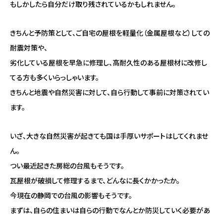
もしかしたら自分だけ取り残されているかもしれません。
きちんと予防策として、ご自宅の屋根を軽量化（金属屋根など）しての
耐震対策や、
劣化している屋根を早急に修理し、高耐久性のある屋根材に改修し
てる方も多くいらっしゃいます。
きちんと地震や自然災害に対して、自ら行動して事前に対策されてい
ます。
いざ、大きな自然災害が起きても国は手厚いサポートはしてくれませ
ん。
つい最近起きた房総の台風もそうです。
瓦屋根が破損して修理するまで、どんなに長くかかったか。
今現在の静岡での台風の影響もそうです。
まずは、自らの住まいは自らの行動でなんとか防災していく必要があ