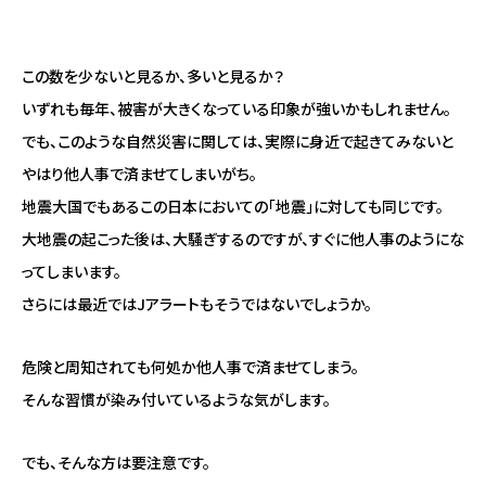
この数を少ないと見るか、多いと見るか？
いずれも毎年、被害が大きくなっている印象が強いかもしれません。
でも、このような自然災害に関しては、実際に身近で起きてみないと
やはり他人事で済ませてしまいがち。
地震大国でもあるこの日本においての「地震」に対しても同じです。
大地震の起こった後は、大騒ぎするのですが、すぐに他人事のようにな
ってしまいます。
さらには最近ではJアラートもそうではないでしょうか。
危険と周知されても何処か他人事で済ませてしまう。
そんな習慣が染み付いているような気がします。
でも、そんな方は要注意です。