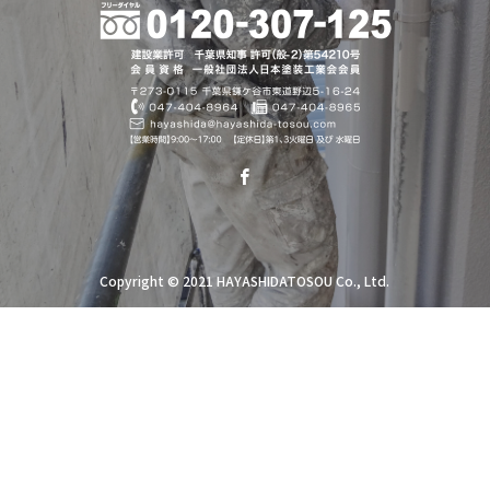
Copyright © 2021 HAYASHIDATOSOU Co., Ltd.