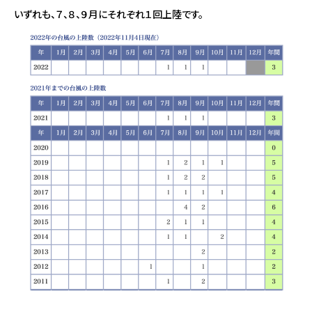
いずれも、７、８、９月にそれぞれ１回上陸です。