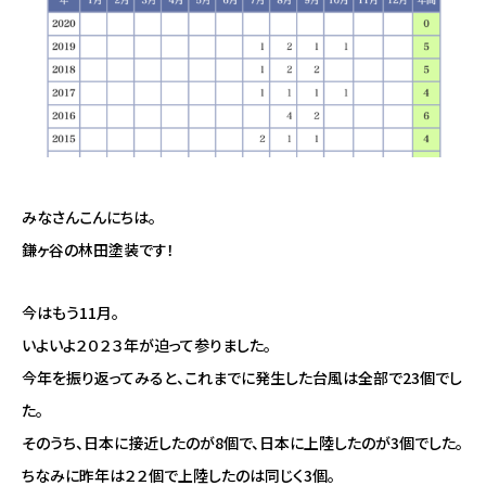
みなさんこんにちは。
鎌ヶ谷の林田塗装です！
今はもう11月。
いよいよ２０２３年が迫って参りました。
今年を振り返ってみると、これまでに発生した台風は全部で23個でし
た。
そのうち、日本に接近したのが8個で、日本に上陸したのが3個でした。
ちなみに昨年は２２個で上陸したのは同じく3個。