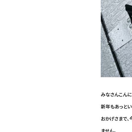
みなさんこんに
新年もあっとい
おかげさまで、
ません。