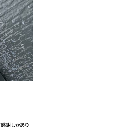
て感謝しかあり