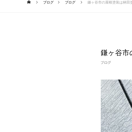
ブログ
ブログ
鎌ヶ谷市の屋根塗装は林田
鎌ヶ谷市
ブログ