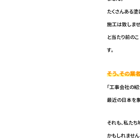
たくさんある塗
施工は致しませ
と当たり前のこ
す。
そう、その業
「工事会社の紹
最近の日本を象
それも、私たち
かもしれません