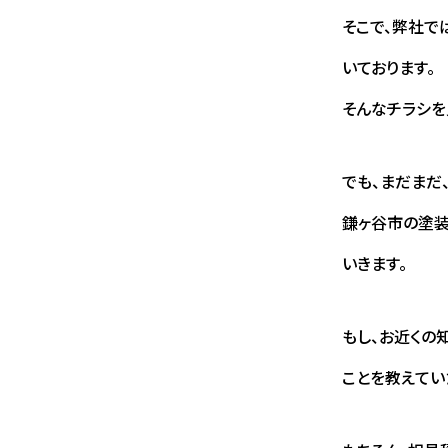
そこで、弊社で
いております。
そんなチラシを
でも、まだまだ
鎌ヶ谷市の塗装
いきます。
もし、お近くの
ことを教えてい