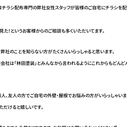
はチラシ配布専門の弊社女性スタッフが皆様のご自宅にチラシを
見た！というお客様からのご相談も多くいただいてます。
、弊社のことを知らない方がたくさんいらっしゃると思います。
会社は「林田塗装」とみんなから言われるようにこれからもどんど
知人、友人の方でご自宅の外壁・屋根でお悩みの方がいらっしゃいま
ただけると嬉しいです。