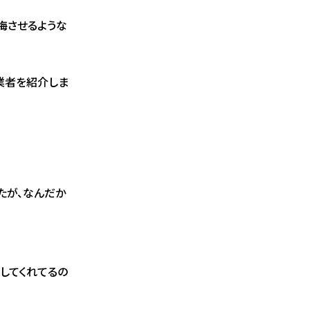
悔させるような
業者を紹介しま
たが、なんだか
してくれてるの