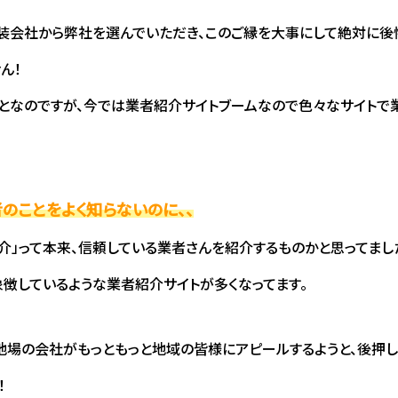
装会社から弊社を選んでいただき、このご縁を大事にして絶対に後
ん！
となのですが、今では業者紹介サイトブームなので色々なサイトで
者のことをよく知らないのに、、
介」って本来、信頼している業者さんを紹介するものかと思ってまし
徴しているような業者紹介サイトが多くなってます。
地場の会社がもっともっと地域の皆様にアピールするようと、後押し
！