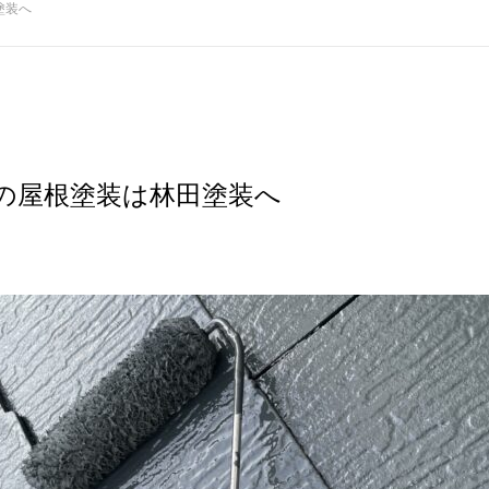
塗装へ
の屋根塗装は林田塗装へ