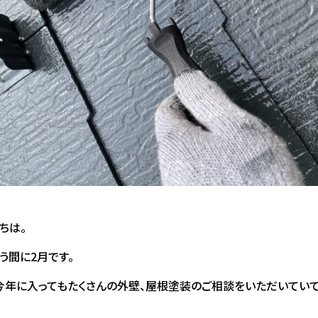
ちは。
う間に2月です。
今年に入ってもたくさんの外壁、屋根塗装のご相談をいただいてい