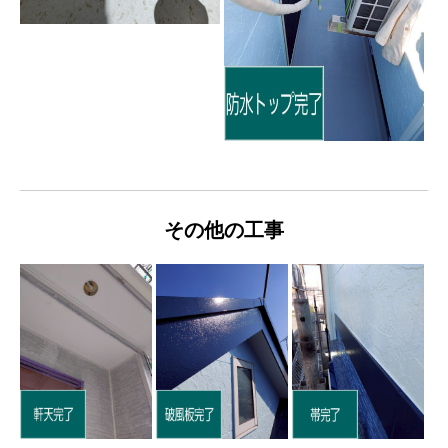
その他の工事