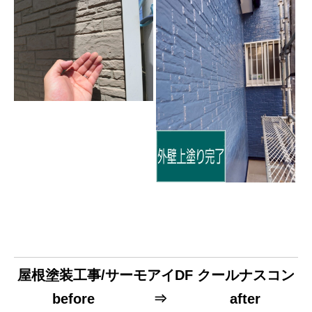
屋根塗装工事/サーモアイDF クールナスコン
before ⇒ after