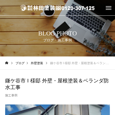
BLOG PHOTO
ブログ・施工事例
ブログ
外壁塗装
鎌ケ谷市 I 様邸 外壁・屋根塗装＆ベランダ防水工事
鎌ケ谷市 I 様邸 外壁・屋根塗装＆ベランダ防
水工事
施工事例