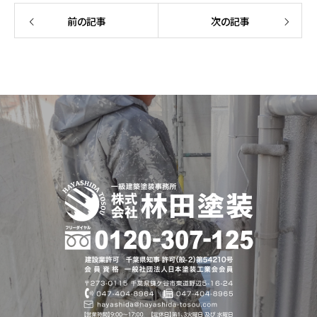
前の記事
次の記事