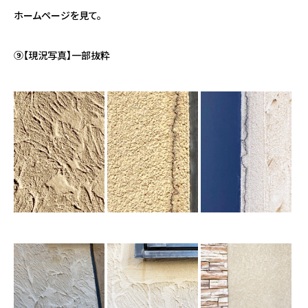
ホームページを見て。
⑨【現況写真】一部抜粋