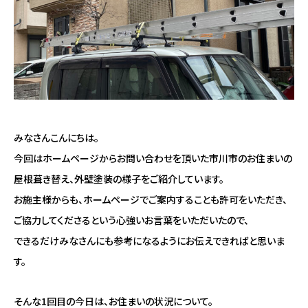
みなさんこんにちは。
今回はホームページからお問い合わせを頂いた市川市のお住まいの
屋根葺き替え、外壁塗装の様子をご紹介しています。
お施主様からも、ホームページでご案内することも許可をいただき、
ご協力してくださるという心強いお言葉をいただいたので、
できるだけみなさんにも参考になるようにお伝えできればと思いま
す。
そんな1回目の今日は、お住まいの状況について。