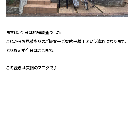
まずは、今日は現場調査でした。
これからお見積もりのご提案→ご契約→着工という流れになります。
とりあえず今日はここまで。
この続きは次回のブログで♪