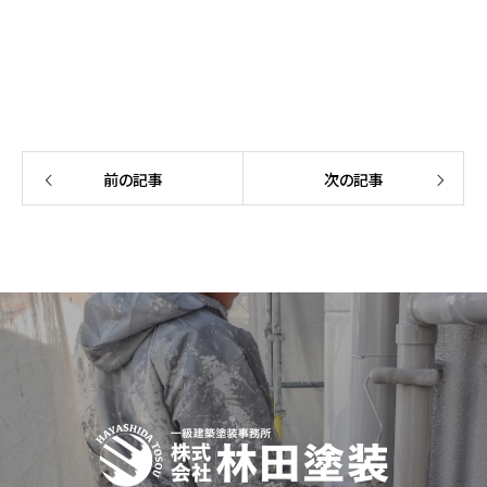
前の記事
次の記事